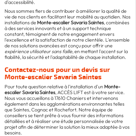
d'accessibilité.
Nous sommes fiers de contribuer à améliorer la qualité de
vie de nos clients en facilitant leur mobilité au quotidien. Nos
installations de
Monte-escalier Savaria Saintes
, combinées
à des services innovants et à un support technique
constant, témoignent de notre engagement envers
l'excellence et la satisfaction de notre clientèle. L'ensemble
de nos solutions avancées est conçu pour offrir une
expérience utilisateur sans faille
, en mettant l'accent sur la
fiabilité, la sécurité et l'adaptabilité de chaque installation.
Contactez-nous pour un devis sur
Monte-escalier Savaria Saintes
Pour toute question relative à l'installation d'un
Monte-
escalier Savaria Saintes
, ACCÈS LIFT est à votre service.
Nous vous accueillons à 17610 Chaniers et intervenons
également dans les agglomérations environnantes telles
que Saintes, Cognac et Rochefort. Notre équipe de
conseillers se tient prête à vous fournir des informations
détaillées et à réaliser une étude personnalisée de votre
projet afin de déterminer la solution la mieux adaptée à vos
besoins.