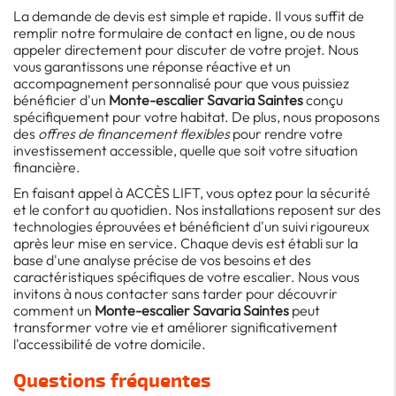
La demande de devis est simple et rapide. Il vous suffit de
remplir notre formulaire de contact en ligne, ou de nous
appeler directement pour discuter de votre projet. Nous
vous garantissons une réponse réactive et un
accompagnement personnalisé pour que vous puissiez
bénéficier d'un
Monte-escalier Savaria Saintes
conçu
spécifiquement pour votre habitat. De plus, nous proposons
des
offres de financement flexibles
pour rendre votre
investissement accessible, quelle que soit votre situation
financière.
En faisant appel à ACCÈS LIFT, vous optez pour la sécurité
et le confort au quotidien. Nos installations reposent sur des
technologies éprouvées et bénéficient d'un suivi rigoureux
après leur mise en service. Chaque devis est établi sur la
base d'une analyse précise de vos besoins et des
caractéristiques spécifiques de votre escalier. Nous vous
invitons à nous contacter sans tarder pour découvrir
comment un
Monte-escalier Savaria Saintes
peut
transformer votre vie et améliorer significativement
l'accessibilité de votre domicile.
Questions fréquentes