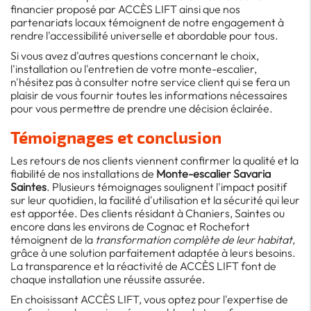
financier proposé par ACCÈS LIFT ainsi que nos
partenariats locaux témoignent de notre engagement à
rendre l'accessibilité universelle et abordable pour tous.
Si vous avez d'autres questions concernant le choix,
l'installation ou l'entretien de votre monte-escalier,
n'hésitez pas à consulter notre service client qui se fera un
plaisir de vous fournir toutes les informations nécessaires
pour vous permettre de prendre une décision éclairée.
Témoignages et conclusion
Les retours de nos clients viennent confirmer la qualité et la
fiabilité de nos installations de
Monte-escalier Savaria
Saintes
. Plusieurs témoignages soulignent l'impact positif
sur leur quotidien, la facilité d'utilisation et la sécurité qui leur
est apportée. Des clients résidant à Chaniers, Saintes ou
encore dans les environs de Cognac et Rochefort
témoignent de la
transformation complète de leur habitat
,
grâce à une solution parfaitement adaptée à leurs besoins.
La transparence et la réactivité de ACCÈS LIFT font de
chaque installation une réussite assurée.
En choisissant ACCÈS LIFT, vous optez pour l'expertise de