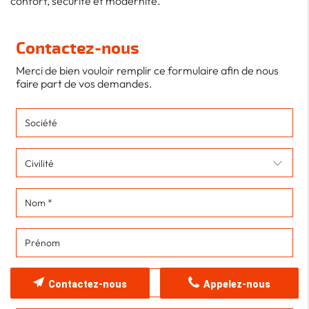
confort, sécurité et modernité.
Contactez-nous
Merci de bien vouloir remplir ce formulaire afin de nous
faire part de vos demandes.
Contactez-nous
Appelez-nous