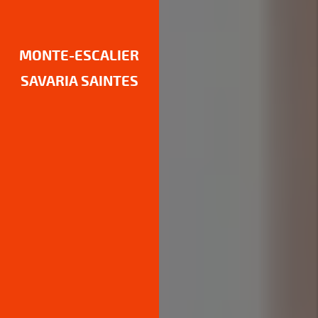
MONTE-ESCALIER
SAVARIA SAINTES