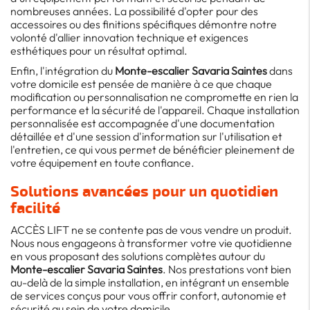
nombreuses années. La possibilité d'opter pour des
accessoires ou des finitions spécifiques démontre notre
volonté d'allier innovation technique et exigences
esthétiques pour un résultat optimal.
Enfin, l'intégration du
Monte-escalier Savaria Saintes
dans
votre domicile est pensée de manière à ce que chaque
modification ou personnalisation ne compromette en rien la
performance et la sécurité de l'appareil. Chaque installation
personnalisée est accompagnée d'une documentation
détaillée et d'une session d'information sur l'utilisation et
l'entretien, ce qui vous permet de bénéficier pleinement de
votre équipement en toute confiance.
Solutions avancées pour un quotidien
facilité
ACCÈS LIFT ne se contente pas de vous vendre un produit.
Nous nous engageons à transformer votre vie quotidienne
en vous proposant des solutions complètes autour du
Monte-escalier Savaria Saintes
. Nos prestations vont bien
au-delà de la simple installation, en intégrant un ensemble
de services conçus pour vous offrir confort, autonomie et
sécurité au sein de votre domicile.