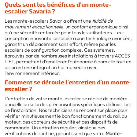
Quels sont les bénéfices d'un monte-
escalier Savaria ?
Les monte-escaliers Savaria offrent une
fluidité de
mouvement exceptionnelle
, un confort ergonomique ainsi
qu'une sécurité renforcée pour tous les utilisateurs. Leur
conception innovante, associée à une technologie avancée,
garantit un déplacement sans effort, même pour les
escaliers de configuration complexe. Ces systèmes,
éprouvés par de nombreuses installations à travers ACCÈS
LIFT, permettent d'améliorer l'autonomie à domicile tout en
assurant une intégration harmonieuse avec
l'environnement intérieur.
Comment se déroule l'entretien d'un monte-
escalier ?
L'entretien de votre monte-escalier se réalise de manière
annuelle ou selon les préconisations spécifiques définies lors
de l'installation. Nos techniciens se rendent sur place pour
vérifier minutieusement le bon fonctionnement du rail, du
moteur, des capteurs de sécurité et des dispositifs de
commande. Un entretien régulier, ainsi que des
vérifications de routine, garantissent que votre
Monte-