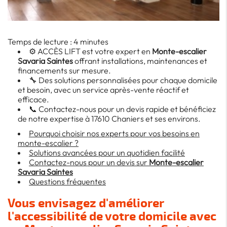
Temps de lecture : 4 minutes
⚙️ ACCÈS LIFT est votre expert en
Monte-escalier
Savaria Saintes
offrant installations, maintenances et
financements sur mesure.
🔧 Des solutions personnalisées pour chaque domicile
et besoin, avec un service après-vente réactif et
efficace.
📞 Contactez-nous pour un devis rapide et bénéficiez
de notre expertise à 17610 Chaniers et ses environs.
Pourquoi choisir nos experts pour vos besoins en
monte-escalier ?
Solutions avancées pour un quotidien facilité
Contactez-nous pour un devis sur
Monte-escalier
Savaria Saintes
Questions fréquentes
Vous envisagez d'améliorer
l'accessibilité de votre domicile avec