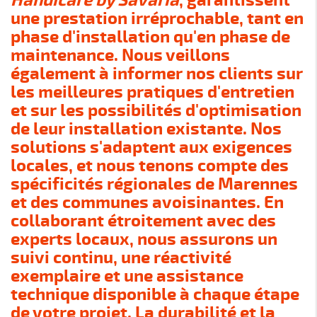
Handicare by Savaria
, garantissent
une prestation irréprochable, tant en
phase d'installation qu'en phase de
maintenance. Nous veillons
également à informer nos clients sur
les meilleures pratiques d'entretien
et sur les possibilités d'optimisation
de leur installation existante. Nos
solutions s'adaptent aux exigences
locales, et nous tenons compte des
spécificités régionales de Marennes
et des communes avoisinantes. En
collaborant étroitement avec des
experts locaux, nous assurons un
suivi continu, une réactivité
exemplaire et une assistance
technique disponible à chaque étape
de votre projet. La durabilité et la