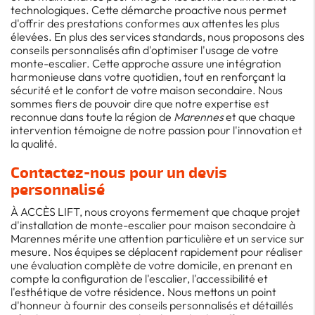
technologiques. Cette démarche proactive nous permet
d'offrir des prestations conformes aux attentes les plus
élevées. En plus des services standards, nous proposons des
conseils personnalisés afin d'optimiser l'usage de votre
monte-escalier. Cette approche assure une intégration
harmonieuse dans votre quotidien, tout en renforçant la
sécurité et le confort de votre maison secondaire. Nous
sommes fiers de pouvoir dire que notre expertise est
reconnue dans toute la région de
Marennes
et que chaque
intervention témoigne de notre passion pour l'innovation et
la qualité.
Contactez-nous pour un devis
personnalisé
À ACCÈS LIFT, nous croyons fermement que chaque projet
d'installation de monte-escalier pour maison secondaire à
Marennes mérite une attention particulière et un service sur
mesure. Nos équipes se déplacent rapidement pour réaliser
une évaluation complète de votre domicile, en prenant en
compte la configuration de l'escalier, l'accessibilité et
l'esthétique de votre résidence. Nous mettons un point
d'honneur à fournir des conseils personnalisés et détaillés