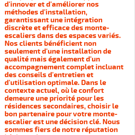
d'innover et d'améliorer nos
méthodes d'installation,
garantissant une intégration
discrète et efficace des monte-
escaliers dans des espaces variés.
Nos clients bénéficient non
seulement d'une installation de
qualité mais également d'un
accompagnement complet incluant
des conseils d'entretien et
d'utilisation optimale. Dans le
contexte actuel, où le confort
demeure une priorité pour les
résidences secondaires, choisir le
bon partenaire pour votre monte-
escalier est une décision clé. Nous
sommes fiers de notre réputation