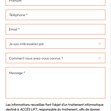
Les informations recueillies font l’objet d’un traitement informatique
destiné à
ACCÈS LIFT
, responsable du traitement, afin de donner