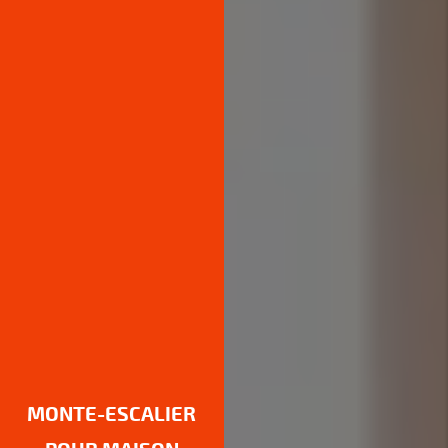
MONTE-ESCALIER