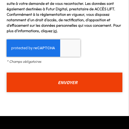
suite à votre demande et de vous recontacter. Les données sont
également destinées à Futur Digital, prestataire de ACCÈS LIFT.
Conformément à la réglementation en vigueur, vous disposez
notamment d'un droit d'accès, de rectification, d'opposition et
d'effacement sur les données personnelles qui vous concernent. Pour
plus d’informations, cliquez
ici
.
*
Champs obligatoires