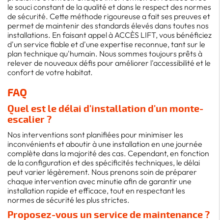
le souci constant de la qualité et dans le respect des normes
de sécurité. Cette méthode rigoureuse a fait ses preuves et
permet de maintenir des standards élevés dans toutes nos
installations. En faisant appel à ACCÈS LIFT, vous bénéficiez
d'un service fiable et d'une expertise reconnue, tant sur le
plan technique qu'humain. Nous sommes toujours prêts à
relever de nouveaux défis pour améliorer l'accessibilité et le
confort de votre habitat.
FAQ
Quel est le délai d'installation d'un monte-
escalier ?
Nos interventions sont planifiées pour minimiser les
inconvénients et aboutir à une installation en une journée
complète dans la majorité des cas. Cependant, en fonction
de la configuration et des spécificités techniques, le délai
peut varier légèrement. Nous prenons soin de préparer
chaque intervention avec minutie afin de garantir une
installation rapide et efficace, tout en respectant les
normes de sécurité les plus strictes.
Proposez-vous un service de maintenance ?