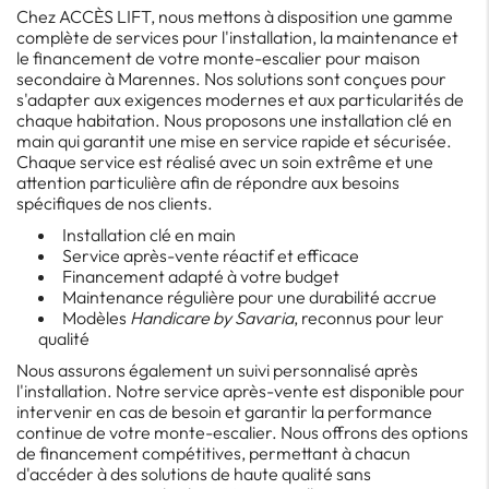
Chez ACCÈS LIFT, nous mettons à disposition une gamme
complète de services pour l'installation, la maintenance et
le financement de votre monte-escalier pour maison
secondaire à Marennes. Nos solutions sont conçues pour
s'adapter aux exigences modernes et aux particularités de
chaque habitation. Nous proposons une installation clé en
main qui garantit une mise en service rapide et sécurisée.
Chaque service est réalisé avec un soin extrême et une
attention particulière afin de répondre aux besoins
spécifiques de nos clients.
Installation clé en main
Service après-vente réactif et efficace
Financement adapté à votre budget
Maintenance régulière pour une durabilité accrue
Modèles
Handicare by Savaria
, reconnus pour leur
qualité
Nous assurons également un suivi personnalisé après
l'installation. Notre service après-vente est disponible pour
intervenir en cas de besoin et garantir la performance
continue de votre monte-escalier. Nous offrons des options
de financement compétitives, permettant à chacun
d'accéder à des solutions de haute qualité sans