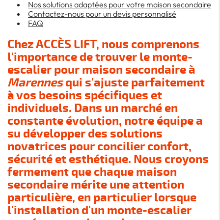
Nos solutions adaptées pour votre maison secondaire
Contactez-nous pour un devis personnalisé
FAQ
Chez ACCÈS LIFT, nous comprenons
l'importance de trouver le monte-
escalier pour maison secondaire à
Marennes
qui s'ajuste parfaitement
à vos besoins spécifiques et
individuels. Dans un marché en
constante évolution, notre équipe a
su développer des solutions
novatrices pour concilier confort,
sécurité et esthétique. Nous croyons
fermement que chaque maison
secondaire mérite une attention
particulière, en particulier lorsque
l'installation d'un monte-escalier