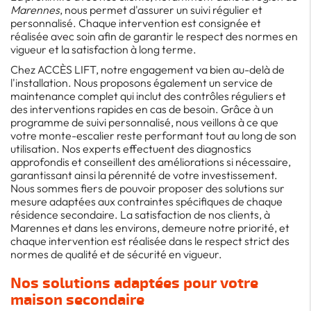
Marennes
, nous permet d'assurer un suivi régulier et
personnalisé. Chaque intervention est consignée et
réalisée avec soin afin de garantir le respect des normes en
vigueur et la satisfaction à long terme.
Chez ACCÈS LIFT, notre engagement va bien au-delà de
l'installation. Nous proposons également un service de
maintenance complet qui inclut des contrôles réguliers et
des interventions rapides en cas de besoin. Grâce à un
programme de suivi personnalisé, nous veillons à ce que
votre monte-escalier reste performant tout au long de son
utilisation. Nos experts effectuent des diagnostics
approfondis et conseillent des améliorations si nécessaire,
garantissant ainsi la pérennité de votre investissement.
Nous sommes fiers de pouvoir proposer des solutions sur
mesure adaptées aux contraintes spécifiques de chaque
résidence secondaire. La satisfaction de nos clients, à
Marennes et dans les environs, demeure notre priorité, et
chaque intervention est réalisée dans le respect strict des
normes de qualité et de sécurité en vigueur.
Nos solutions adaptées pour votre
maison secondaire