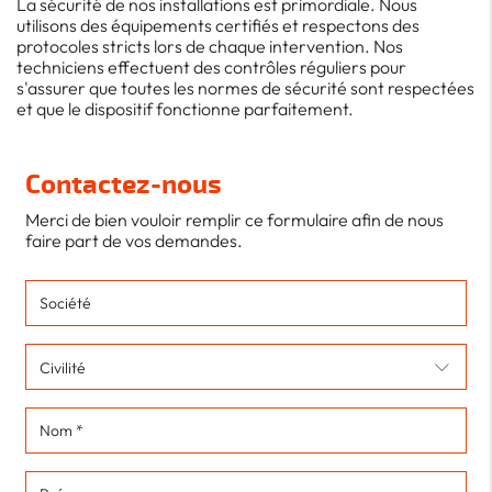
La sécurité de nos installations est primordiale. Nous
utilisons des équipements certifiés et respectons des
protocoles stricts lors de chaque intervention. Nos
techniciens effectuent des contrôles réguliers pour
s'assurer que toutes les normes de sécurité sont respectées
et que le dispositif fonctionne parfaitement.
Contactez-nous
Merci de bien vouloir remplir ce formulaire afin de nous
faire part de vos demandes.