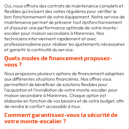
Oui, nous offrons des contrats de maintenance complets et
flexibles qui incluent des visites régulières pour vérifier le
bon fonctionnement de votre équipement. Notre service de
maintenance permet de prévenir tout dysfonctionnement
et d'assurer une performance optimale de votre monte-
escalier pour maison secondaire à Marennes. Nos
techniciens interviennent rapidement et avec
professionnalisme pour réaliser les ajustements nécessaires
et garantir la continuité du service.
Quels modes de financement proposez-
vous ?
Nous proposons plusieurs options de financement adaptées
aux différentes situations financières. Nos offres vous
permettent de bénéficier de solutions flexibles pour
l'acquisition et l'installation de votre monte-escalier pour
maison secondaire à Marennes. Chaque option est
élaborée en fonction de vos besoins et de votre budget, afin
de rendre le confort
accessible à tous
.
Comment garantissez-vous la sécurité de
votre monte-escalier ?