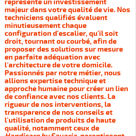
représente un investissement
majeur dans votre qualité de vie. Nos
techniciens qualifiés évaluent
minutieusement chaque
configuration d'escalier, qu'il soit
droit, tournant ou courbé, afin de
proposer des solutions sur mesure
en parfaite adéquation avec
l'architecture de votre domicile.
Passionnés par notre métier, nous
allions expertise technique et
approche humaine pour créer un lien
de confiance avec nos clients. La
rigueur de nos interventions, la
transparence de nos conseils et
l'utilisation de produits de haute
qualité, notamment ceux de