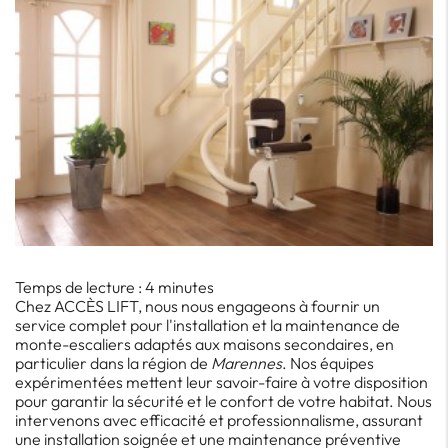
Temps de lecture : 4 minutes
Chez ACCÈS LIFT, nous nous engageons à fournir un
service complet pour l'installation et la maintenance de
monte-escaliers adaptés aux maisons secondaires, en
particulier dans la région de
Marennes
. Nos équipes
expérimentées mettent leur savoir-faire à votre disposition
pour garantir la sécurité et le confort de votre habitat. Nous
intervenons avec efficacité et professionnalisme, assurant
une installation soignée et une maintenance préventive