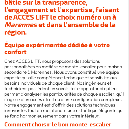
bâtie sur la transparence,
l'engagement et l'expertise, faisant
de ACCÈS LIFT le choix numéro un à
Marennes
et dans l'ensemble de la
région.
Équipe expérimentée dédiée à votre
confort
Chez ACCÈS LIFT, nous proposons des solutions
personnalisées en matière de monte-escalier pour maison
secondaire à Marennes. Nous avons constitué une équipe
experte qui allie compétence technique et sensibilité aux
besoins individuels de chaque client. Nos ingénieurs et
techniciens possèdent un savoir-faire approfondi qui leur
permet d'analyser les particularités de chaque escalier, qu'il
s'agisse d'un accès étroit ou d'une configuration complexe.
Notre engagement est d'offrir des solutions techniques
innovantes tout en maintenant une esthétique élégante qui
se fond harmonieusement dans votre intérieur.
Comment choisir le bon monte-escalier