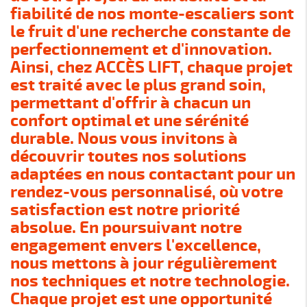
fiabilité de nos monte-escaliers sont
le fruit d'une recherche constante de
perfectionnement et d'innovation.
Ainsi, chez ACCÈS LIFT, chaque projet
est traité avec le plus grand soin,
permettant d'offrir à chacun un
confort optimal et une sérénité
durable. Nous vous invitons à
découvrir toutes nos solutions
adaptées en nous contactant pour un
rendez-vous personnalisé, où votre
satisfaction est notre priorité
absolue. En poursuivant notre
engagement envers l'excellence,
nous mettons à jour régulièrement
nos techniques et notre technologie.
Chaque projet est une opportunité