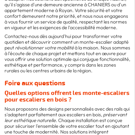
qu'il s'agisse d'une demeure ancienne à CHANIERS ou d'un
appartement moderne à Royan. Votre sécurité et votre
confort demeurent notre priorité, et nous nous engageons
à vous fournir un service de qualité, respectant les normes
en vigueur et les exigences de l'accessibilité moderne.
Contactez-nous dès aujourd'hui pour transformer votre
quotidien et découvrir comment un monte-escalier adapté
peut
révolutionner votre mobilité
à la maison. Nous sommes
à l'écoute de chaque projet et mettons tout en œuvre pour
vous offrir une solution optimale qui conjugue fonctionnalité,
esthétique et performance, y compris dans les zones
rurales ou les centres urbains de la région.
Foire aux questions
Quelles options offrent les monte-escaliers
pour escaliers en bois ?
Nous proposons des designs personnalisés avec des rails qui
s'adaptent parfaitement aux escaliers en bois,
préservant
leur esthétique naturelle
. Chaque installation est conçue
pour sécuriser l'ensemble de votre escalier tout en ajoutant
une touche de modernité. Nos solutions intègrent