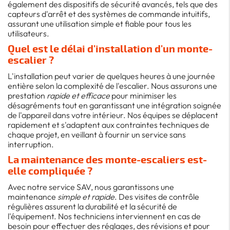
également des dispositifs de sécurité avancés, tels que des
capteurs d'arrêt et des systèmes de commande intuitifs,
assurant une utilisation simple et fiable pour tous les
utilisateurs.
Quel est le délai d'installation d'un monte-
escalier ?
L'installation peut varier de quelques heures à une journée
entière selon la complexité de l'escalier. Nous assurons une
prestation
rapide et efficace
pour minimiser les
désagréments tout en garantissant une intégration soignée
de l'appareil dans votre intérieur. Nos équipes se déplacent
rapidement et s'adaptent aux contraintes techniques de
chaque projet, en veillant à fournir un service sans
interruption.
La maintenance des monte-escaliers est-
elle compliquée ?
Avec notre service SAV, nous garantissons une
maintenance
simple et rapide
. Des visites de contrôle
régulières assurent la durabilité et la sécurité de
l'équipement. Nos techniciens interviennent en cas de
besoin pour effectuer des réglages, des révisions et pour