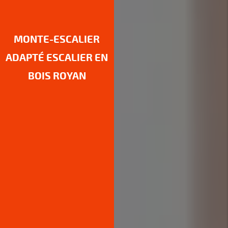
MONTE-ESCALIER
ADAPTÉ ESCALIER EN
BOIS ROYAN