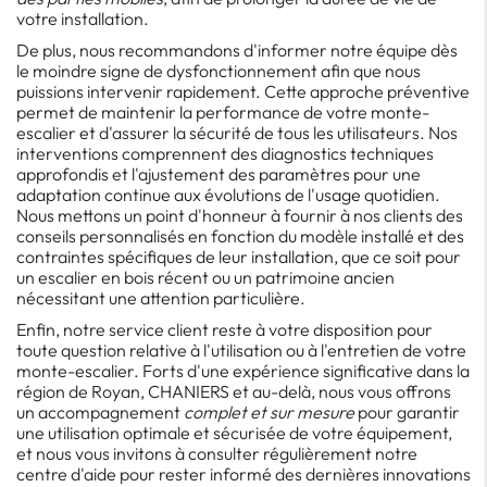
votre installation.
De plus, nous recommandons d'informer notre équipe dès
le moindre signe de dysfonctionnement afin que nous
puissions intervenir rapidement. Cette approche préventive
permet de maintenir la performance de votre monte-
escalier et d'assurer la sécurité de tous les utilisateurs. Nos
interventions comprennent des diagnostics techniques
approfondis et l'ajustement des paramètres pour une
adaptation continue aux évolutions de l'usage quotidien.
Nous mettons un point d'honneur à fournir à nos clients des
conseils personnalisés en fonction du modèle installé et des
contraintes spécifiques de leur installation, que ce soit pour
un escalier en bois récent ou un patrimoine ancien
nécessitant une attention particulière.
Enfin, notre service client reste à votre disposition pour
toute question relative à l'utilisation ou à l'entretien de votre
monte-escalier. Forts d'une expérience significative dans la
région de Royan, CHANIERS et au-delà, nous vous offrons
un accompagnement
complet et sur mesure
pour garantir
une utilisation optimale et sécurisée de votre équipement,
et nous vous invitons à consulter régulièrement notre
centre d'aide pour rester informé des dernières innovations