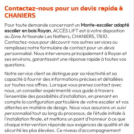
Contactez-nous pour un devis rapide à
CHANIERS
Pour toute demande concernant un
Monte-escalier adapté
escalier en bois Royan
, ACCÈS LIFT est à votre disposition
au Zone Artisanale Les Nattiers, CHANIERS, 17610.
Contactez-nous pour découvrir nos autres services ou
remplissez notre formulaire de contact pour un
devis
personnalisé
. Nous intervenons principalement à Royan et
ses environs, garantissant une réponse rapide à toutes vos
questions.
Notre service client se distingue par sa réactivité et sa
capacité à fournir des informations précises et détaillées
sur toutes nos offres. Lorsque vous prenez contact avec
nous, un conseiller expérimenté vous guide à travers
l'ensemble des possibilités d'installation, en prenant en
compte la configuration particulière de votre escalier et vos
attentes en matière de design. Nous vous assurons un
suivi
personnalisé
tout au long du processus, de l'étude initiale à
l'installation finale, et mettons un point d'honneur à ce que
chaque intervention réponde aux exigences de qualité et de
sécurité les plus élevées. Ce niveau d'accompagnement