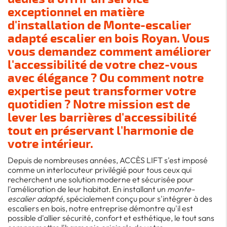
exceptionnel en matière
d'installation de
Monte-escalier
adapté escalier en bois Royan
. Vous
vous demandez comment améliorer
l'accessibilité de votre chez-vous
avec élégance ? Ou comment notre
expertise peut transformer votre
quotidien ? Notre mission est de
lever les barrières d'accessibilité
tout en préservant l'harmonie de
votre intérieur.
Depuis de nombreuses années, ACCÈS LIFT s'est imposé
comme un interlocuteur privilégié pour tous ceux qui
recherchent une solution moderne et sécurisée pour
l'amélioration de leur habitat. En installant un
monte-
escalier adapté
, spécialement conçu pour s'intégrer à des
escaliers en bois, notre entreprise démontre qu'il est
possible d'allier sécurité, confort et esthétique, le tout sans