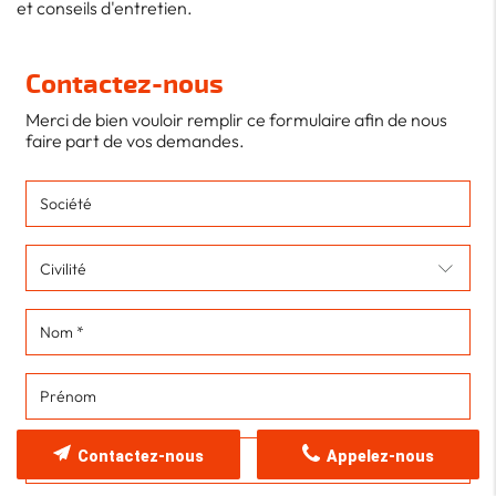
et conseils d'entretien.
Contactez-nous
Merci de bien vouloir remplir ce formulaire afin de nous
faire part de vos demandes.
Contactez-nous
Appelez-nous