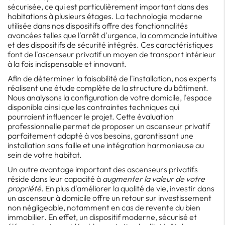
sécurisée, ce qui est particulièrement important dans des
habitations à plusieurs étages. La technologie moderne
utilisée dans nos dispositifs offre des fonctionnalités
avancées telles que l'arrêt d'urgence, la commande intuitive
et des dispositifs de sécurité intégrés. Ces caractéristiques
font de l'ascenseur privatif un moyen de transport intérieur
à la fois indispensable et innovant.
Afin de déterminer la faisabilité de l'installation, nos experts
réalisent une étude complète de la structure du bâtiment.
Nous analysons la configuration de votre domicile, l'espace
disponible ainsi que les contraintes techniques qui
pourraient influencer le projet. Cette évaluation
professionnelle permet de proposer un ascenseur privatif
parfaitement adapté à vos besoins, garantissant une
installation sans faille et une intégration harmonieuse au
sein de votre habitat.
Un autre avantage important des ascenseurs privatifs
réside dans leur capacité à
augmenter la valeur de votre
propriété
. En plus d'améliorer la qualité de vie, investir dans
un ascenseur à domicile offre un retour sur investissement
non négligeable, notamment en cas de revente du bien
immobilier. En effet, un dispositif moderne, sécurisé et