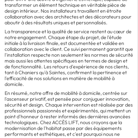
transformer un élément technique en véritable pièce de
design intérieur. Nos installateurs travaillent en étroite
collaboration avec des architectes et des décorateurs pour
aboutir à des résultats uniques et personnalisés.
La transparence et la qualité de service restent au cœur de
notre engagement. Chaque étape du projet, de l'étude
initiale à la livraison finale, est documentée et validée en
collaboration avec le client. Ce suivi permanent garantit que
l'installation respecte non seulement les normes de sécurité
mais aussi les attentes spécifiques en termes de design et
de fonctionnalité. Les retours d'expérience de nos clients,
tant à Chaniers qu'à Saintes, confirment la pertinence et
l'efficacité de nos solutions en matière de mobilité à
domicile.
En résumé, notre offre de mobilité à domicile, centrée sur
l'ascenseur privatif, est pensée pour conjuguer innovation,
sécurité et design. Chaque intervention est réalisée par des
professionnels passionnés et expérimentés, qui mettent un
point d'honneur à rester informés des dernières avancées
technologiques. Chez ACCÈS LIFT, nous croyons que la
modernisation de l'habitat passe par des équipements
performants et esthétiques, et c'est pourquoi nous ne