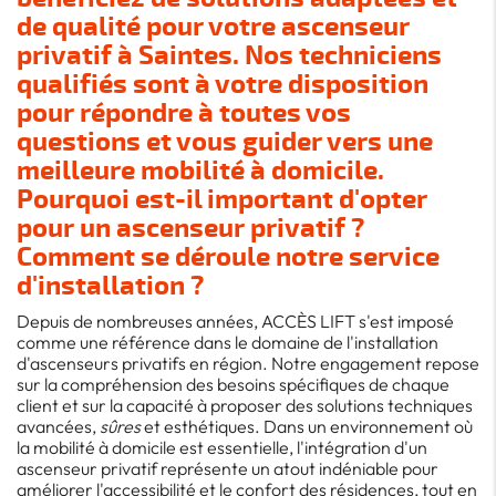
de qualité pour votre
ascenseur
privatif à Saintes
. Nos techniciens
qualifiés sont à votre disposition
pour répondre à toutes vos
questions et vous guider vers une
meilleure mobilité à domicile.
Pourquoi est-il important d'opter
pour un ascenseur privatif ?
Comment se déroule notre service
d'installation ?
Depuis de nombreuses années, ACCÈS LIFT s'est imposé
comme une référence dans le domaine de l'installation
d'ascenseurs privatifs en région. Notre engagement repose
sur la compréhension des besoins spécifiques de chaque
client et sur la capacité à proposer des solutions techniques
avancées,
sûres
et esthétiques. Dans un environnement où
la mobilité à domicile est essentielle, l'intégration d'un
ascenseur privatif représente un atout indéniable pour
améliorer l'accessibilité et le confort des résidences, tout en