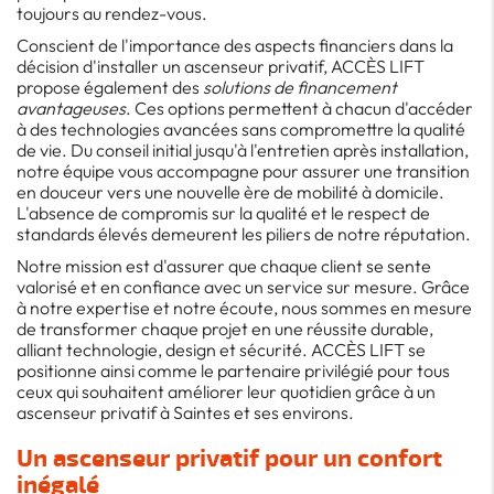
toujours au rendez-vous.
Conscient de l'importance des aspects financiers dans la
décision d'installer un ascenseur privatif, ACCÈS LIFT
propose également des
solutions de financement
avantageuses
. Ces options permettent à chacun d'accéder
à des technologies avancées sans compromettre la qualité
de vie. Du conseil initial jusqu'à l'entretien après installation,
notre équipe vous accompagne pour assurer une transition
en douceur vers une nouvelle ère de mobilité à domicile.
L'absence de compromis sur la qualité et le respect de
standards élevés demeurent les piliers de notre réputation.
Notre mission est d'assurer que chaque client se sente
valorisé et en confiance avec un service sur mesure. Grâce
à notre expertise et notre écoute, nous sommes en mesure
de transformer chaque projet en une réussite durable,
alliant technologie, design et sécurité. ACCÈS LIFT se
positionne ainsi comme le partenaire privilégié pour tous
ceux qui souhaitent améliorer leur quotidien grâce à un
ascenseur privatif à Saintes et ses environs.
Un ascenseur privatif pour un confort
inégalé