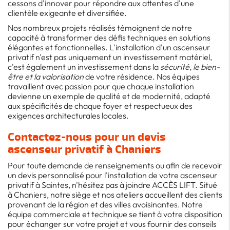
cessons d'innover pour répondre aux attentes d'une
clientèle exigeante et diversifiée.
Nos nombreux projets réalisés témoignent de notre
capacité à transformer des défis techniques en solutions
élégantes et fonctionnelles. L'installation d'un ascenseur
privatif n'est pas uniquement un investissement matériel,
c'est également un investissement dans la
sécurité, le bien-
être et la valorisation
de votre résidence. Nos équipes
travaillent avec passion pour que chaque installation
devienne un exemple de qualité et de modernité, adapté
aux spécificités de chaque foyer et respectueux des
exigences architecturales locales.
Contactez-nous pour un devis
ascenseur privatif à Chaniers
Pour toute demande de renseignements ou afin de recevoir
un devis personnalisé pour l'installation de votre ascenseur
privatif à Saintes, n'hésitez pas à joindre ACCÈS LIFT. Situé
à Chaniers, notre siège et nos ateliers accueillent des clients
provenant de la région et des villes avoisinantes. Notre
équipe commerciale et technique se tient à votre disposition
pour échanger sur votre projet et vous fournir des conseils