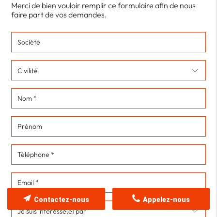
Merci de bien vouloir remplir ce formulaire afin de nous
faire part de vos demandes.
Contactez-nous
Appelez-nous