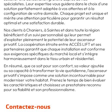
spécialistes. Leur expertise vous guidera dans le choix d'une
solution parfaitement adaptée à vos attentes et à la
configuration de votre domicile. Chaque projet est unique et
mérite une attention particulière pour garantir un résultat
optimal et une satisfaction durable.
Nos clients à Chaniers, à Saintes et dans toute la région
bénéficient d'un suivi personnalisé qui leur permet
d'exploiter pleinement le potentiel de leur ascenseur
privatif. La coopération étroite entre ACCÈS LIFT et ses
partenaires garantit que chaque installation est conforme
aux exigences spécifiques du marché local et s'intègre
harmonieusement dans le tissu urbain et résidentiel.
En résumé, que ce soit pour son confort, sa valeur ajoutée
ou sa capacité à transformer la vie quotidienne, l'ascenseur
privatif s'impose comme une solution incontournable pour
moderniser votre habitat. Prenez le temps de bien évaluer
les caractéristiques et choisissez un prestataire reconnu
pour sa fiabilité et son professionnalisme.
Contactez-nous