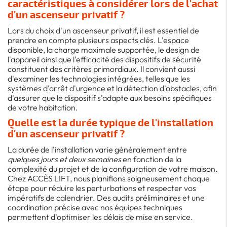
caractéristiques à considérer lors de l'achat
d'un ascenseur privatif ?
Lors du choix d'un ascenseur privatif, il est essentiel de
prendre en compte plusieurs aspects clés. L'espace
disponible, la charge maximale supportée, le design de
l'appareil ainsi que l'efficacité des dispositifs de sécurité
constituent des critères primordiaux. Il convient aussi
d'examiner les technologies intégrées, telles que les
systèmes d'arrêt d'urgence et la détection d'obstacles, afin
d'assurer que le dispositif s'adapte aux besoins spécifiques
de votre habitation.
Quelle est la durée typique de l'installation
d'un ascenseur privatif ?
La durée de l'installation varie généralement entre
quelques jours et deux semaines
en fonction de la
complexité du projet et de la configuration de votre maison.
Chez ACCÈS LIFT, nous planifions soigneusement chaque
étape pour réduire les perturbations et respecter vos
impératifs de calendrier. Des audits préliminaires et une
coordination précise avec nos équipes techniques
permettent d'optimiser les délais de mise en service.