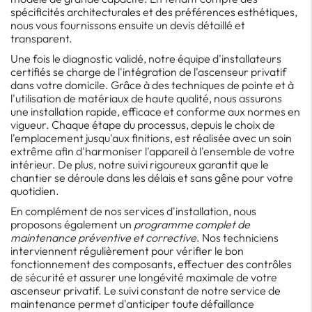
spécificités architecturales et des préférences esthétiques,
nous vous fournissons ensuite un devis détaillé et
transparent.
Une fois le diagnostic validé, notre équipe d'installateurs
certifiés se charge de l'intégration de l'ascenseur privatif
dans votre domicile. Grâce à des techniques de pointe et à
l'utilisation de matériaux de haute qualité, nous assurons
une installation rapide, efficace et conforme aux normes en
vigueur. Chaque étape du processus, depuis le choix de
l'emplacement jusqu'aux finitions, est réalisée avec un soin
extrême afin d'harmoniser l'appareil à l'ensemble de votre
intérieur. De plus, notre suivi rigoureux garantit que le
chantier se déroule dans les délais et sans gêne pour votre
quotidien.
En complément de nos services d'installation, nous
proposons également un
programme complet de
maintenance préventive et corrective
. Nos techniciens
interviennent régulièrement pour vérifier le bon
fonctionnement des composants, effectuer des contrôles
de sécurité et assurer une longévité maximale de votre
ascenseur privatif. Le suivi constant de notre service de
maintenance permet d'anticiper toute défaillance