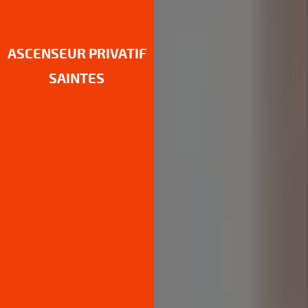
ASCENSEUR
PRIVATIF
SAINTES