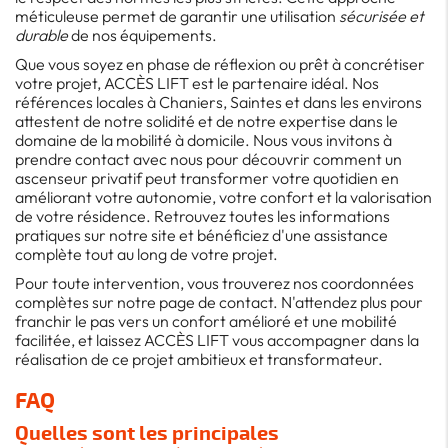
méticuleuse permet de garantir une utilisation
sécurisée et
durable
de nos équipements.
Que vous soyez en phase de réflexion ou prêt à concrétiser
votre projet, ACCÈS LIFT est le partenaire idéal. Nos
références locales à Chaniers, Saintes et dans les environs
attestent de notre solidité et de notre expertise dans le
domaine de la mobilité à domicile. Nous vous invitons à
prendre contact avec nous pour découvrir comment un
ascenseur privatif peut transformer votre quotidien en
améliorant votre autonomie, votre confort et la valorisation
de votre résidence. Retrouvez toutes les informations
pratiques sur notre site et bénéficiez d'une assistance
complète tout au long de votre projet.
Pour toute intervention, vous trouverez nos coordonnées
complètes sur notre page de contact. N'attendez plus pour
franchir le pas vers un confort amélioré et une mobilité
facilitée, et laissez ACCÈS LIFT vous accompagner dans la
réalisation de ce projet ambitieux et transformateur.
FAQ
Quelles sont les principales