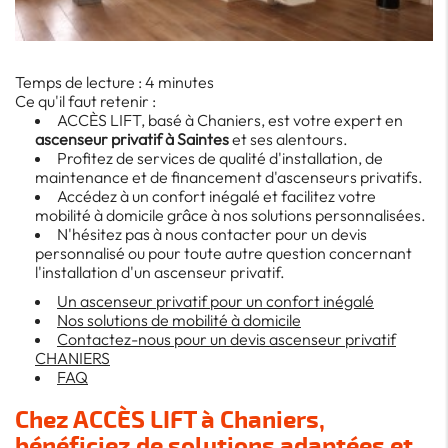
Temps de lecture : 4 minutes
Ce qu'il faut retenir :
ACCÈS LIFT, basé à Chaniers, est votre expert en
ascenseur privatif à Saintes
et ses alentours.
Profitez de services de qualité d'installation, de
maintenance et de financement d'ascenseurs privatifs.
Accédez à un confort inégalé et facilitez votre
mobilité à domicile grâce à nos solutions personnalisées.
N'hésitez pas à nous contacter pour un devis
personnalisé ou pour toute autre question concernant
l'installation d'un ascenseur privatif.
Un ascenseur privatif pour un confort inégalé
Nos solutions de mobilité à domicile
Contactez-nous pour un devis ascenseur privatif
CHANIERS
FAQ
Chez ACCÈS LIFT à Chaniers,
bénéficiez de solutions adaptées et